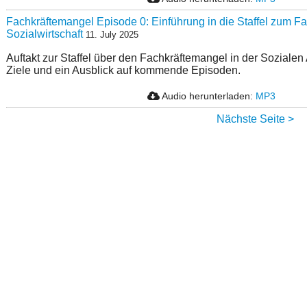
Fachkräftemangel Episode 0: Einführung in die Staffel zum Fa
Sozialwirtschaft
11. July 2025
Auftakt zur Staffel über den Fachkräftemangel in der Sozialen 
Ziele und ein Ausblick auf kommende Episoden.
Audio herunterladen:
MP3
Nächste Seite >