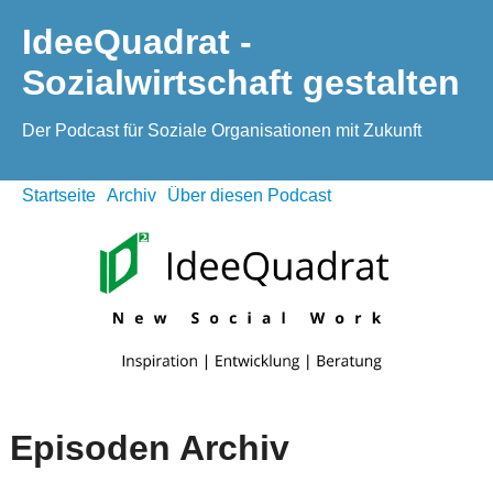
IdeeQuadrat -
Sozialwirtschaft gestalten
Der Podcast für Soziale Organisationen mit Zukunft
Startseite
Archiv
Über diesen Podcast
Episoden Archiv