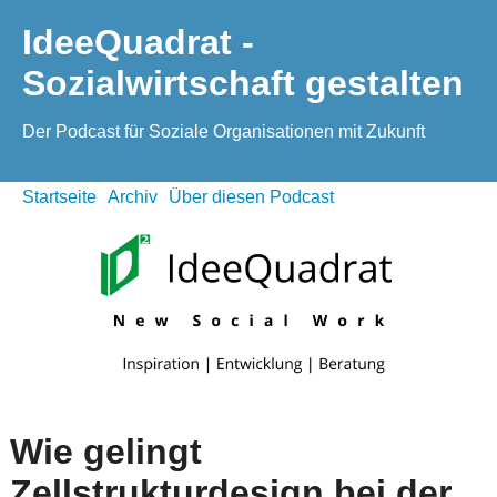
IdeeQuadrat -
Sozialwirtschaft gestalten
Der Podcast für Soziale Organisationen mit Zukunft
Startseite
Archiv
Über diesen Podcast
Wie gelingt
Zellstrukturdesign bei der