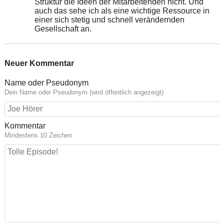
Struktur die Ideen der Mitarbeitenden nicht. Und
auch das sehe ich als eine wichtige Ressource in
einer sich stetig und schnell verändernden
Gesellschaft an.
Neuer Kommentar
Name oder Pseudonym
Dein Name oder Pseudonym (wird öffentlich angezeigt)
Kommentar
Mindestens 10 Zeichen