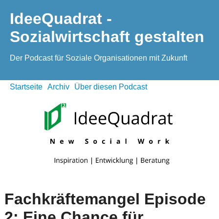
IdeeQuadrat -
Sozialwirtschaft gestalten
Der Podcast für Soziale Organisationen mit Zukunft
Startseite
Archiv
Über diesen Podcast
Fachkräftemangel Episode
2: Eine Chance für