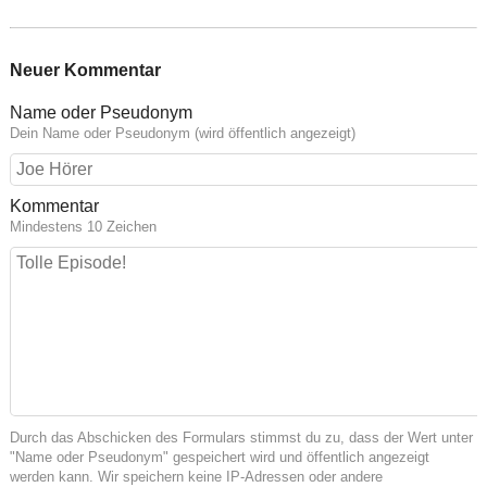
Neuer Kommentar
Name oder Pseudonym
Dein Name oder Pseudonym (wird öffentlich angezeigt)
Kommentar
Mindestens 10 Zeichen
Durch das Abschicken des Formulars stimmst du zu, dass der Wert unter
"Name oder Pseudonym" gespeichert wird und öffentlich angezeigt
werden kann. Wir speichern keine IP-Adressen oder andere