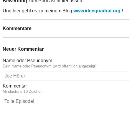
Bewertung
zum Podcast hinterlassen.
Und hier geht es zu meinem Blog
www.ideequadrat.org
!
Kommentare
Neuer Kommentar
Name oder Pseudonym
Dein Name oder Pseudonym (wird öffentlich angezeigt)
Kommentar
Mindestens 10 Zeichen