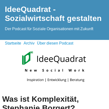
IdeeQuadrat -
Sozialwirtschaft gestalten
Der Podcast für Soziale Organisationen mit Zukunft
Startseite
Archiv
Über diesen Podcast
Was ist Komplexität,
Stephanie Borgert?