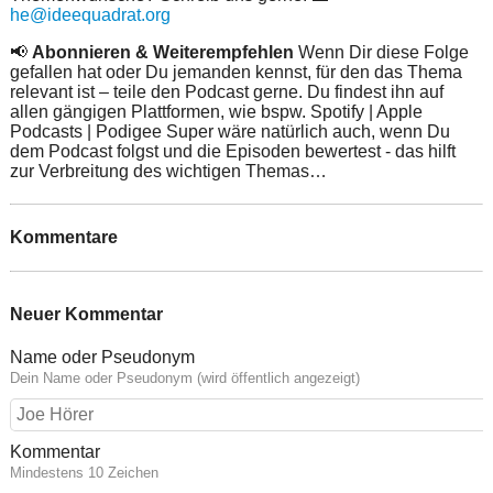
he@ideequadrat.org
📢
Abonnieren & Weiterempfehlen
Wenn Dir diese Folge
gefallen hat oder Du jemanden kennst, für den das Thema
relevant ist – teile den Podcast gerne. Du findest ihn auf
allen gängigen Plattformen, wie bspw. Spotify | Apple
Podcasts | Podigee Super wäre natürlich auch, wenn Du
dem Podcast folgst und die Episoden bewertest - das hilft
zur Verbreitung des wichtigen Themas…
Kommentare
Neuer Kommentar
Name oder Pseudonym
Dein Name oder Pseudonym (wird öffentlich angezeigt)
Kommentar
Mindestens 10 Zeichen