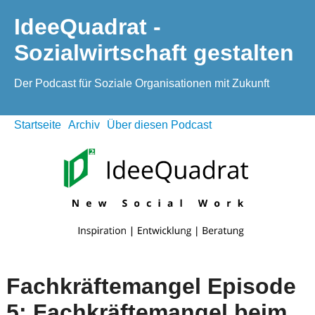
IdeeQuadrat -
Sozialwirtschaft gestalten
Der Podcast für Soziale Organisationen mit Zukunft
Startseite
Archiv
Über diesen Podcast
Fachkräftemangel Episode
5: Fachkräftemangel beim